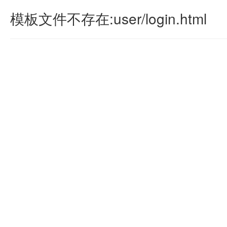
模板文件不存在:user/login.html